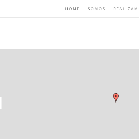
HOME
SOMOS
REALIZAM