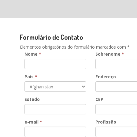
Formulário de Contato
Elementos obrigatórios do formulário marcados com *
Nome
*
Sobrenome
*
País
*
Endereço
Estado
CEP
e-mail
*
Profissão