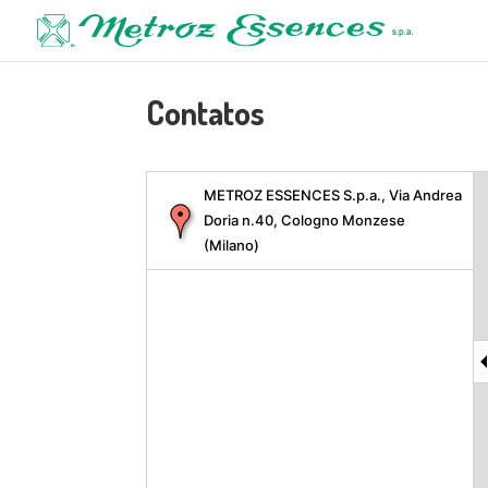
Contatos
METROZ ESSENCES S.p.a., Via Andrea
Doria n.40, Cologno Monzese
(Milano)