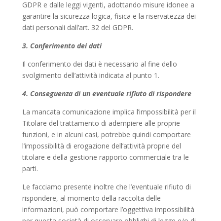
GDPR e dalle leggi vigenti, adottando misure idonee a
garantire la sicurezza logica, fisica e la riservatezza dei
dati personali dall’art. 32 del GDPR.
3. Conferimento dei dati
Il conferimento dei dati è necessario al fine dello
svolgimento dell’attività indicata al punto 1.
4. Conseguenza di un eventuale rifiuto di rispondere
La mancata comunicazione implica l’impossibilità per il
Titolare del trattamento di adempiere alle proprie
funzioni, e in alcuni casi, potrebbe quindi comportare
l’impossibilità di erogazione dell’attività proprie del
titolare e della gestione rapporto commerciale tra le
parti.
Le facciamo presente inoltre che l’eventuale rifiuto di
rispondere, al momento della raccolta delle
informazioni, può comportare l’oggettiva impossibilità
per questa società di osservare obblighi di legge e/o di