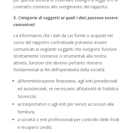
contratto connessi allo svolgimento del rapporto.
5. Categorie di soggetti ai quali i dati possono essere
comunicati
La informiamo che i dati da Lei forniti o acquisiti nel
corso del rapporto contrattuale potranno essere
comunicati ai seguenti soggetti che svolgono funzioni
strettamente connesse o strumentali alla nostra
attività, funzioni che devono pertanto ritenersi
fondamentali ai fini dell’operatività della società:
all’Amministrazione finanziaria, agli enti previdenziali
ed assistenziali, se necessario all’Autorità di Pubblica
Sicurezza;
ai trasportatori o agli enti per servizi accessori alla
fornitura;
a società o enti professionali per controllo delle frodi
e recupero crediti;