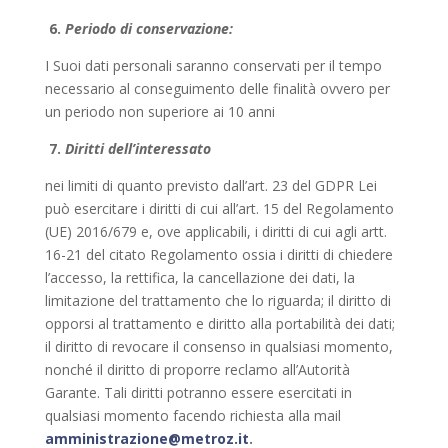
6.
Periodo di conservazione:
I Suoi dati personali saranno conservati per il tempo
necessario al conseguimento delle finalità ovvero per
un periodo non superiore ai 10 anni
7.
Diritti dell’interessato
nei limiti di quanto previsto dall’art. 23 del GDPR Lei
può esercitare i diritti di cui all’art. 15 del Regolamento
(UE) 2016/679 e, ove applicabili, i diritti di cui agli artt.
16-21 del citato Regolamento ossia i diritti di chiedere
l’accesso, la rettifica, la cancellazione dei dati, la
limitazione del trattamento che lo riguarda; il diritto di
opporsi al trattamento e diritto alla portabilità dei dati;
il diritto di revocare il consenso in qualsiasi momento,
nonché il diritto di proporre reclamo all’Autorità
Garante. Tali diritti potranno essere esercitati in
qualsiasi momento facendo richiesta alla mail
amministrazione@metroz.it
.