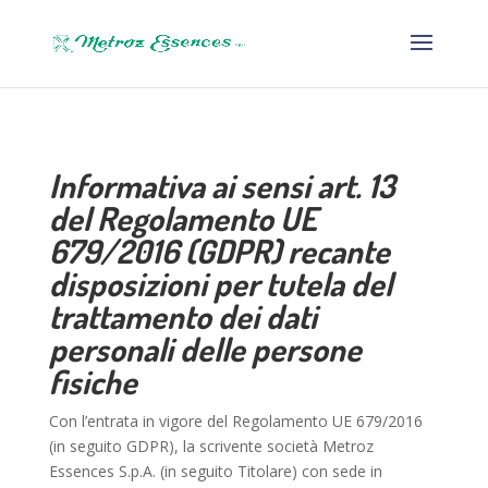
Informativa ai sensi art. 13
del Regolamento UE
679/2016 (GDPR) recante
disposizioni per tutela del
trattamento dei dati
personali delle persone
fisiche
Con l’entrata in vigore del Regolamento UE 679/2016
(in seguito GDPR), la scrivente società Metroz
Essences S.p.A. (in seguito Titolare) con sede in