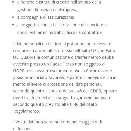
a banche e istituti di credito nell’ambito della
gestione finanziaria dell’impresa;
a compagnie di assicurazione;
a soggetti incaricati alla revisione di bilancio e a
consulenti amministrativi, fiscali e contrattuali.
I dati personali da Lei forniti potranno inoltre essere
comunicati anche all’estero, sia nell’abito UE che Extra
UE. Qualora la comunicazione o trasferimento debba
avvenire presso un Paese Terzo non soggetto al
GDPR, essa avverrà solamente ove la Commissione
abbia pronunciato favorevole parere di adeguatezza in
merito al livello di protezione dei dati personali,
secondo quanto disposto dall’art. 45 del GDPR, oppure
ove il trasferimento sia soggetto garanzie adeguate
secondo quanto previsto all’art. 46 del citato
Regolamento.
I Vostri dati non saranno comunque oggetto di
diffusione.