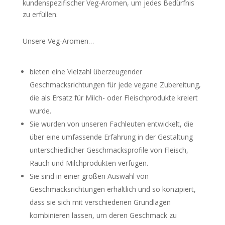
kundenspezifischer Veg-Aromen, um jedes Bedürfnis
zu erfüllen.
Unsere Veg-Aromen…
bieten eine Vielzahl überzeugender
Geschmacksrichtungen für jede vegane Zubereitung,
die als Ersatz für Milch- oder Fleischprodukte kreiert
wurde.
Sie wurden von unseren Fachleuten entwickelt, die
über eine umfassende Erfahrung in der Gestaltung
unterschiedlicher Geschmacksprofile von Fleisch,
Rauch und Milchprodukten verfügen.
Sie sind in einer großen Auswahl von
Geschmacksrichtungen erhältlich und so konzipiert,
dass sie sich mit verschiedenen Grundlagen
kombinieren lassen, um deren Geschmack zu