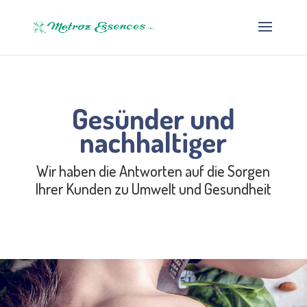
Gesünder und
nachhaltiger
Wir haben die Antworten auf die Sorgen
Ihrer Kunden zu Umwelt und Gesundheit