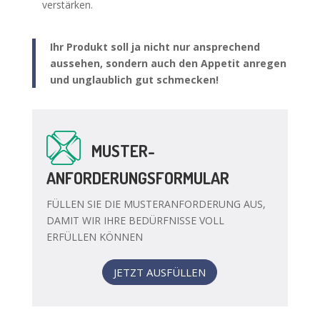
verstärken.
Ihr Produkt soll ja nicht nur ansprechend
aussehen, sondern auch den Appetit anregen
und unglaublich gut schmecken!
MUSTER-
ANFORDERUNGSFORMULAR
FÜLLEN SIE DIE MUSTERANFORDERUNG AUS,
DAMIT WIR IHRE BEDÜRFNISSE VOLL
ERFÜLLEN KÖNNEN
JETZT AUSFÜLLEN