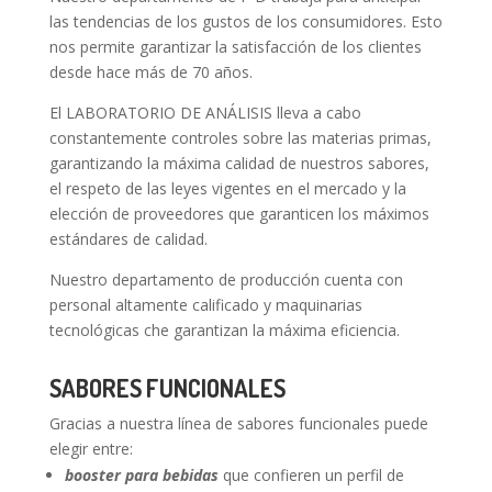
las tendencias de los gustos de los consumidores. Esto
nos permite garantizar la satisfacción de los clientes
desde hace más de 70 años.
El LABORATORIO DE ANÁLISIS lleva a cabo
constantemente controles sobre las materias primas,
garantizando la máxima calidad de nuestros sabores,
el respeto de las leyes vigentes en el mercado y la
elección de proveedores que garanticen los máximos
estándares de calidad.
Nuestro departamento de producción cuenta con
personal altamente calificado y maquinarias
tecnológicas che garantizan la máxima eficiencia.
SABORES FUNCIONALES
Gracias a nuestra línea de sabores funcionales puede
elegir entre:
booster para bebidas
que confieren un perfil de