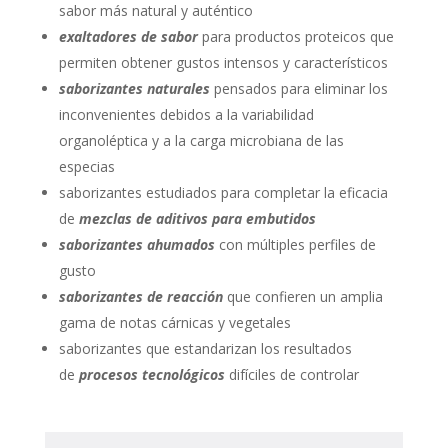
sabor más natural y auténtico
exaltadores de sabor
para productos proteicos que
permiten obtener gustos intensos y característicos
saborizantes naturales
pensados para eliminar los
inconvenientes debidos a la variabilidad
organoléptica y a la carga microbiana de las
especias
saborizantes estudiados para completar la eficacia
de
mezclas de aditivos para embutidos
saborizantes ahumados
con múltiples perfiles de
gusto
saborizantes de reacción
que confieren un amplia
gama de notas cárnicas y vegetales
saborizantes que estandarizan los resultados
de
procesos tecnológicos
difíciles de controlar