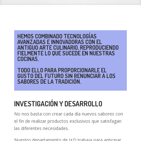
HEMOS COMBINADO TECNOLOGÍAS
AVANZADAS E INNOVADORAS CON EL
ANTIGUO ARTE CULINARIO, REPRODUCIENDO
FIELMENTE LO QUE SUCEDE EN NUESTRAS
COCINAS.
TODO ELLO PARA PROPORCIONARLE EL
GUSTO DEL FUTURO SIN RENUNCIAR A LOS
SABORES DE LA TRADICIÓN.
INVESTIGACIÓN Y DESARROLLO
No nos basta con crear cada día nuevos sabores con
el fin de realizar productos exclusivos que satisfagan
las diferentes necesidades.
Nuestro departamento de I+D trabaja para anticipar