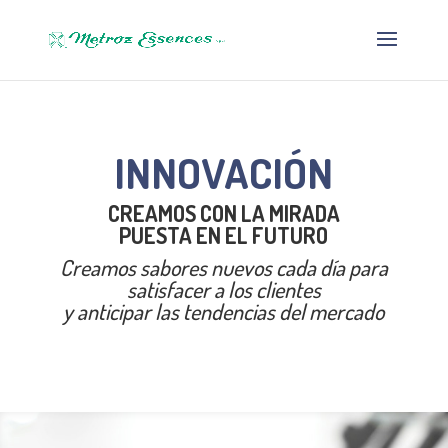
INNOVACIÓN
CREAMOS CON LA MIRADA
PUESTA EN EL FUTURO
Creamos sabores nuevos cada día para
satisfacer a los clientes
y anticipar las tendencias del mercado