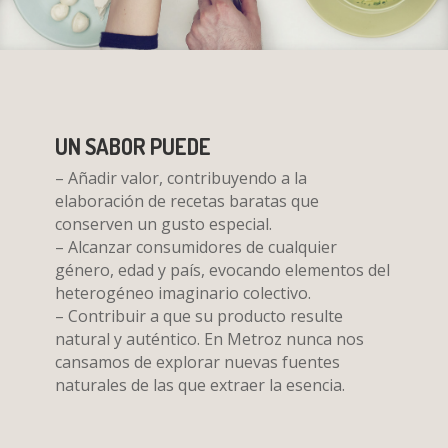
UN SABOR PUEDE
– Añadir valor, contribuyendo a la
elaboración de recetas baratas que
conserven un gusto especial.
– Alcanzar consumidores de cualquier
género, edad y país, evocando elementos del
heterogéneo imaginario colectivo.
– Contribuir a que su producto resulte
natural y auténtico. En Metroz nunca nos
cansamos de explorar nuevas fuentes
naturales de las que extraer la esencia.