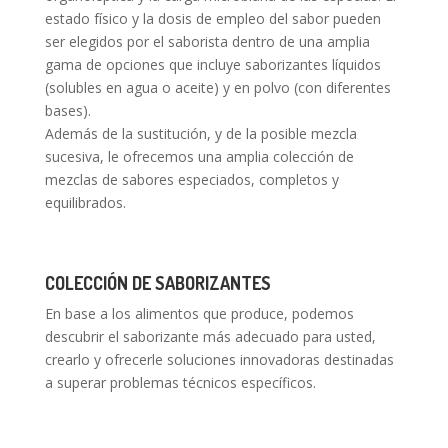
estado físico y la dosis de empleo del sabor pueden
ser elegidos por el saborista dentro de una amplia
gama de opciones que incluye saborizantes líquidos
(solubles en agua o aceite) y en polvo (con diferentes
bases).
Además de la sustitución, y de la posible mezcla
sucesiva, le ofrecemos una amplia colección de
mezclas de sabores especiados, completos y
equilibrados.
COLECCIÓN DE SABORIZANTES
En base a los alimentos que produce, podemos
descubrir el saborizante más adecuado para usted,
crearlo y ofrecerle soluciones innovadoras destinadas
a superar problemas técnicos específicos.