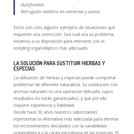
dulcificantes
Retrogusto metálico en conservas y zumos
Estos son solo algunos ejemplos de situaciones que
requieren una corrección. Sea cual sea su problema,
estamos a su disposición para intervenir con el
restyling organoléptico más adecuado.
LA SOLUCIÓN PARA SUSTITUIR HIERBAS Y
ESPECIAS
La utilización de hierbas y especias puede comportar
problemas de diferente naturaleza. Su sustitución con
aromas naturales es una operación delicada, cuyos
resultados no están garantizados, y que por ello
requiere experiencia y fiabilidad.
Desde hace 30 años nuestros saborizantes
representan la alternativa más adecuada para eliminar
los inconvenientes vinculados con la variabilidad
organoléptica y la carga microbiana de las especias. El