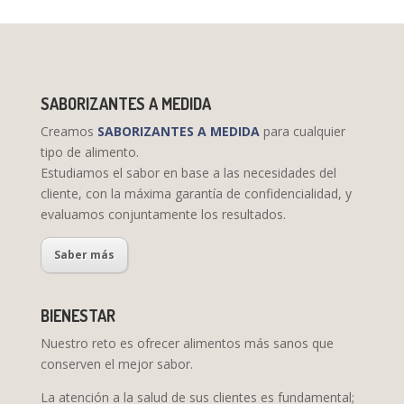
SABORIZANTES A MEDIDA
Creamos
SABORIZANTES A MEDIDA
para cualquier
tipo de alimento.
Estudiamos el sabor en base a las necesidades del
cliente, con la máxima garantía de confidencialidad, y
evaluamos conjuntamente los resultados.
Saber más
BIENESTAR
Nuestro reto es ofrecer alimentos más sanos que
conserven el mejor sabor.
La atención a la salud de sus clientes es fundamental;