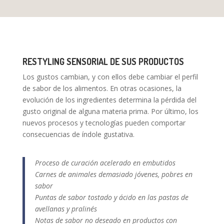
RESTYLING SENSORIAL DE SUS PRODUCTOS
Los gustos cambian, y con ellos debe cambiar el perfil
de sabor de los alimentos. En otras ocasiones, la
evolución de los ingredientes determina la pérdida del
gusto original de alguna materia prima. Por último, los
nuevos procesos y tecnologías pueden comportar
consecuencias de índole gustativa.
Proceso de curación acelerado en embutidos
Carnes de animales demasiado jóvenes, pobres en
sabor
Puntas de sabor tostado y ácido en las pastas de
avellanas y pralinés
Notas de sabor no deseado en productos con