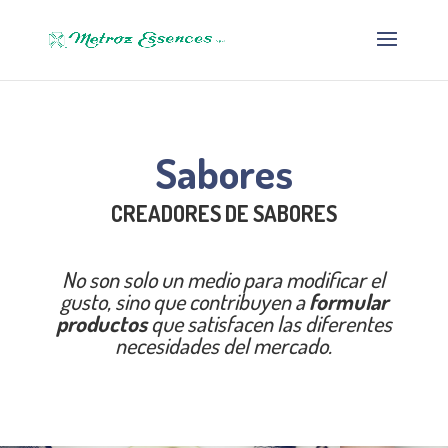
Sabores
CREADORES DE SABORES
No son solo un medio para modificar el
gusto, sino que contribuyen a
formular
productos
que satisfacen las diferentes
necesidades del mercado.