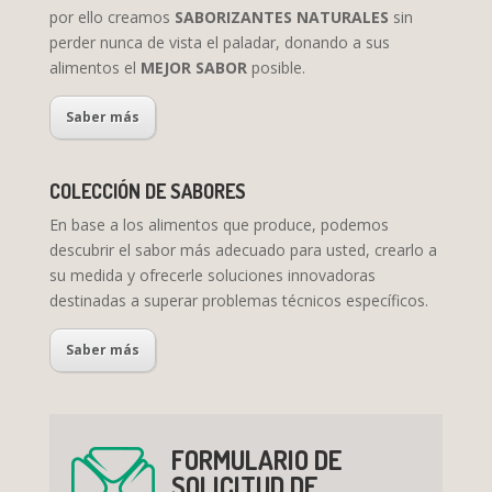
por ello creamos
SABORIZANTES NATURALES
sin
perder nunca de vista el paladar, donando a sus
alimentos el
MEJOR SABOR
posible.
Saber más
COLECCIÓN DE SABORES
En base a los alimentos que produce, podemos
descubrir el sabor más adecuado para usted, crearlo a
su medida y ofrecerle soluciones innovadoras
destinadas a superar problemas técnicos específicos.
Saber más
FORMULARIO DE
SOLICITUD DE